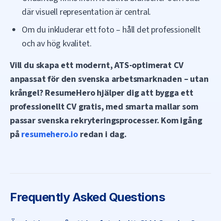
där visuell representation är central.
Om du inkluderar ett foto – håll det professionellt
och av hög kvalitet.
Vill du skapa ett modernt, ATS-optimerat CV
anpassat för den svenska arbetsmarknaden – utan
krångel? ResumeHero hjälper dig att bygga ett
professionellt CV gratis, med smarta mallar som
passar svenska rekryteringsprocesser. Kom igång
på
resumehero.io
redan i dag.
Frequently Asked Questions