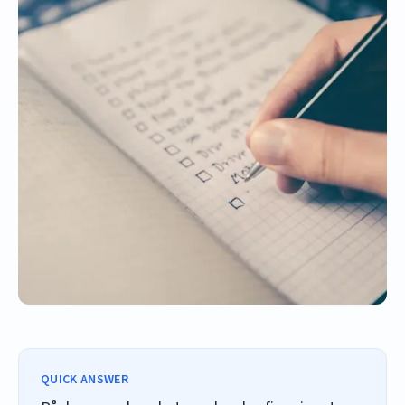
QUICK ANSWER