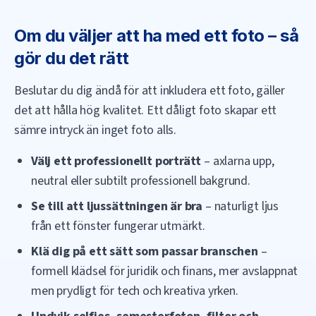
Om du väljer att ha med ett foto – så
gör du det rätt
Beslutar du dig ändå för att inkludera ett foto, gäller
det att hålla hög kvalitet. Ett dåligt foto skapar ett
sämre intryck än inget foto alls.
Välj ett professionellt porträtt
– axlarna upp,
neutral eller subtilt professionell bakgrund.
Se till att ljussättningen är bra
– naturligt ljus
från ett fönster fungerar utmärkt.
Klä dig på ett sätt som passar branschen
–
formell klädsel för juridik och finans, mer avslappnat
men prydligt för tech och kreativa yrken.