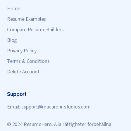
Home
Resume Examples
Compare Resume Builders
Blog
Privacy Policy
Terms & Conditions
Delete Account
Support
Email:
support@macaroni-studios.com
© 2024 ResumeHero. Alla rättigheter förbehållna.