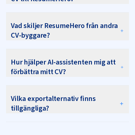
Vad skiljer ResumeHero från andra
CV-byggare?
Hur hjälper AI-assistenten mig att
förbättra mitt CV?
Vilka exportalternativ finns
tillgängliga?