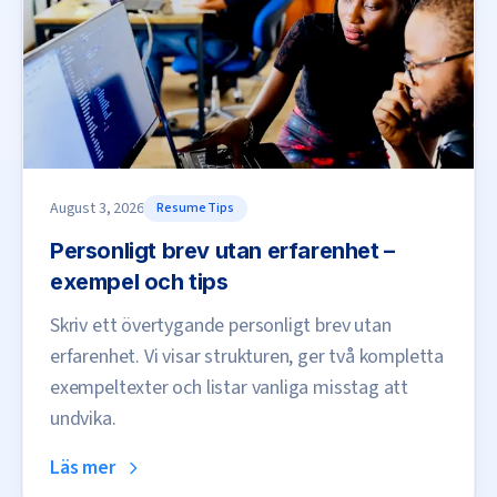
August 3, 2026
Resume Tips
Personligt brev utan erfarenhet –
exempel och tips
Skriv ett övertygande personligt brev utan
erfarenhet. Vi visar strukturen, ger två kompletta
exempeltexter och listar vanliga misstag att
undvika.
Läs mer