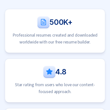
500K+
Professional resumes created and downloaded
worldwide with our free resume builder.
4.8
Star rating from users who love our content-
focused approach.