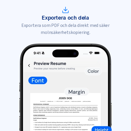
Exportera och dela
Exportera som PDF och dela direkt med säker
molnsäkerhetskopiering.