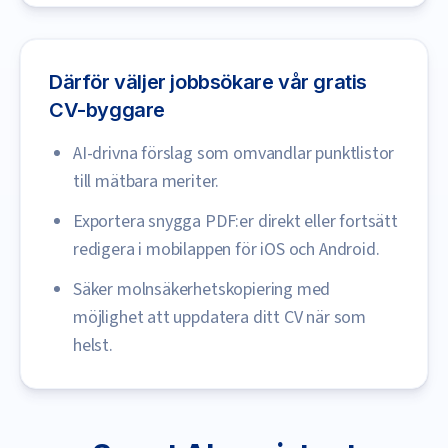
Därför väljer jobbsökare vår gratis
CV-byggare
AI-drivna förslag som omvandlar punktlistor
till mätbara meriter.
Exportera snygga PDF:er direkt eller fortsätt
redigera i mobilappen för iOS och Android.
Säker molnsäkerhetskopiering med
möjlighet att uppdatera ditt CV när som
helst.