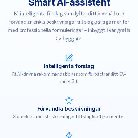
Smart AI-assistent
Funktioner
Få intelligenta förslag som lyfter ditt innehåll och
förvandlar enkla beskrivningar till slagkraftiga meriter
med professionella formuleringar – inbyggt i vår gratis
CV-byggare.
Intelligenta förslag
Få AI-drivna rekommendationer som förbättrar ditt CV-
innehåll.
Förvandla beskrivningar
Gör enkla arbetsbeskrivningar till slagkraftiga meriter.