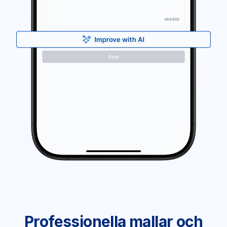
Professionella mallar och