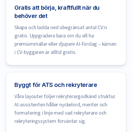
Gratis att börja, kraftfullt när du
behöver det
Skapa och ladda ned obegränsat antal CV:n
gratis. Uppgradera bara om du vill ha
premiummallar eller djupare AI-förslag – kärnan
i CV-byggaren är alltid gratis.
Byggt för ATS och rekryterare
Våra layouter följer rekryterargodkänd struktur.
AI-assistenten håller nyckelord, meriter och
formatering i linje med vad rekryterare och
rekryteringssystem förväntar sig.