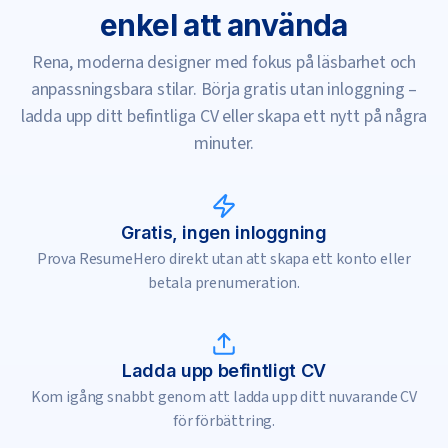
enkel att använda
Rena, moderna designer med fokus på läsbarhet och
anpassningsbara stilar. Börja gratis utan inloggning –
ladda upp ditt befintliga CV eller skapa ett nytt på några
minuter.
Gratis, ingen inloggning
Prova ResumeHero direkt utan att skapa ett konto eller
betala prenumeration.
Ladda upp befintligt CV
Kom igång snabbt genom att ladda upp ditt nuvarande CV
för förbättring.