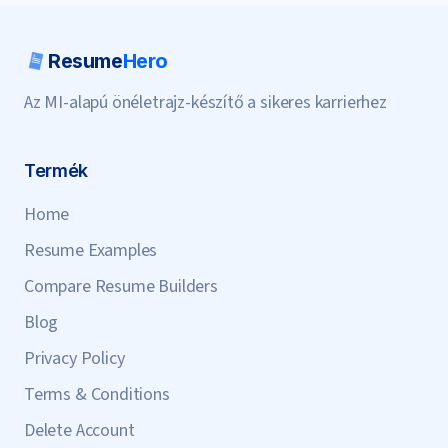
Resume
Hero
Az MI-alapú önéletrajz-készítő a sikeres karrierhez
Termék
Home
Resume Examples
Compare Resume Builders
Blog
Privacy Policy
Terms & Conditions
Delete Account