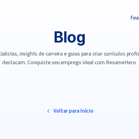
Fea
Blog
alistas, insights de carreira e guias para criar currículos prof
destacam. Conquiste seu emprego ideal com ResumeHero.
Voltar para Início