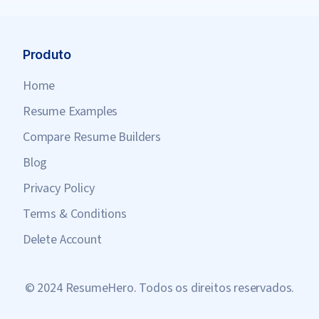
Produto
Home
Resume Examples
Compare Resume Builders
Blog
Privacy Policy
Terms & Conditions
Delete Account
© 2024 ResumeHero. Todos os direitos reservados.