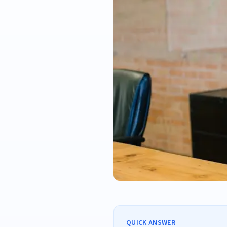
QUICK ANSWER