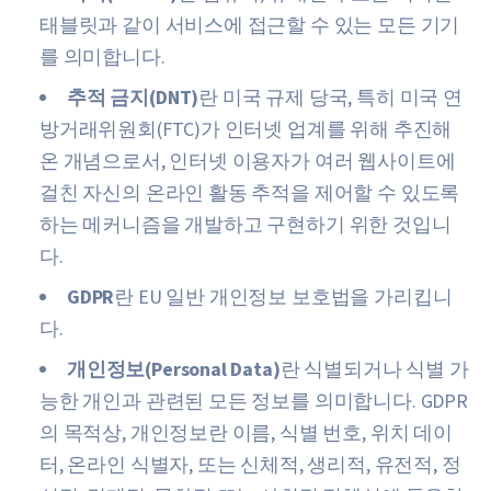
태블릿과 같이 서비스에 접근할 수 있는 모든 기기
를 의미합니다.
추적 금지(DNT)
란 미국 규제 당국, 특히 미국 연
방거래위원회(FTC)가 인터넷 업계를 위해 추진해
온 개념으로서, 인터넷 이용자가 여러 웹사이트에
걸친 자신의 온라인 활동 추적을 제어할 수 있도록
하는 메커니즘을 개발하고 구현하기 위한 것입니
다.
GDPR
란 EU 일반 개인정보 보호법을 가리킵니
다.
개인정보(Personal Data)
란 식별되거나 식별 가
능한 개인과 관련된 모든 정보를 의미합니다. GDPR
의 목적상, 개인정보란 이름, 식별 번호, 위치 데이
터, 온라인 식별자, 또는 신체적, 생리적, 유전적, 정