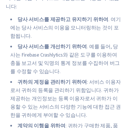
니다:
당사 서비스를 제공하고 유지하기 위하여
. 여기
에는 당사 서비스의 이용을 모니터링하는 것이 포
함됩니다.
당사 서비스를 개선하기 위하여
. 예를 들어, 당
사는 Firebase Crashlytics와 같은 도구를 이용하여
충돌 보고서 및 익명의 통계 정보를 수집하여 버그
를 수정할 수 있습니다.
귀하의 계정을 관리하기 위하여
: 서비스 이용자
로서 귀하의 등록을 관리하기 위함입니다. 귀하가
제공하는 개인정보는 등록 이용자로서 귀하가 이
용할 수 있는 서비스의 다양한 기능에 대한 접근 권
한을 귀하에게 부여할 수 있습니다.
계약의 이행을 위하여
: 귀하가 구매한 제품, 품