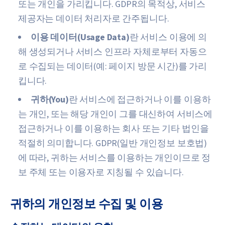
또는 개인을 가리킵니다. GDPR의 목적상, 서비스
제공자는 데이터 처리자로 간주됩니다.
이용 데이터(Usage Data)
란 서비스 이용에 의
해 생성되거나 서비스 인프라 자체로부터 자동으
로 수집되는 데이터(예: 페이지 방문 시간)를 가리
킵니다.
귀하(You)
란 서비스에 접근하거나 이를 이용하
는 개인, 또는 해당 개인이 그를 대신하여 서비스에
접근하거나 이를 이용하는 회사 또는 기타 법인을
적절히 의미합니다. GDPR(일반 개인정보 보호법)
에 따라, 귀하는 서비스를 이용하는 개인이므로 정
보 주체 또는 이용자로 지칭될 수 있습니다.
귀하의 개인정보 수집 및 이용