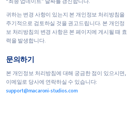
“최종 업데이트” 날짜를 갱신합니다.
귀하는 변경 사항이 있는지 본 개인정보 처리방침을
주기적으로 검토하실 것을 권고드립니다. 본 개인정
보 처리방침의 변경 사항은 본 페이지에 게시될 때 효
력을 발생합니다.
문의하기
본 개인정보 처리방침에 대해 궁금한 점이 있으시면,
이메일로 당사에 연락하실 수 있습니다:
support@macaroni-studios.com