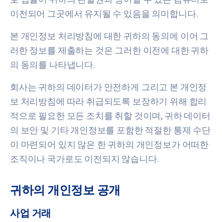
이전되어 그곳에서 유지될 수 있음을 의미합니다.
본 개인정보 처리방침에 대한 귀하의 동의에 이어 그
러한 정보를 제출하는 것은 그러한 이전에 대한 귀하
의 동의를 나타냅니다.
회사는 귀하의 데이터가 안전하게 그리고 본 개인정
보 처리방침에 따라 취급되도록 보장하기 위해 합리
적으로 필요한 모든 조치를 취할 것이며, 귀하 데이터
의 보안 및 기타 개인정보를 포함한 적절한 통제 수단
이 마련되어 있지 않은 한 귀하의 개인정보가 어떠한
조직이나 국가로도 이전되지 않습니다.
귀하의 개인정보 공개
사업 거래