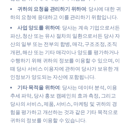
귀하의 요청을 관리하기 위하여
: 당사에 대한 귀
하의 요청에 응대하고 이를 관리하기 위함입니다.
사업 양도를 위하여
: 당사는 계속 기업으로서든
파산, 청산 또는 유사 절차의 일환으로서든 당사 자
산의 일부 또는 전부의 합병, 매각, 구조조정, 조직
개편, 해산 또는 기타 매각이나 양도를 평가하거나
수행하기 위해 귀하의 정보를 이용할 수 있으며, 이
때 당사 서비스 이용자에 관하여 당사가 보유한 개
인정보가 양도되는 자산에 포함됩니다.
기타 목적을 위하여
: 당사는 데이터 분석, 이용
추세 파악, 당사 홍보 캠페인의 효과 측정, 그리고
당사의 서비스, 제품, 서비스, 마케팅 및 귀하의 경
험을 평가하고 개선하는 것과 같은 기타 목적으로
귀하의 정보를 이용할 수 있습니다.