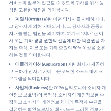
서비스의 일부에 접근할 수 있도록 귀하를 위해 생
성된 고유한 계정을 의미합니다.
계열사(Affiliate)
란 어떤 당사자를 지배하거나,
그 당사자에 의해 지배되거나, 그 당사자와 공동의
지배를 받는 법인을 의미하며, 여기서 “지배”란 이
사 또는 기타 경영 권한의 선임에 대한 의결권을 가
지는 주식, 지분 또는 기타 증권의 50% 이상을 소유
하는 것을 의미합니다.
애플리케이션(Application)
이란 회사가 제공하
고 귀하가 전자 기기에 다운로드한 소프트웨어 프
로그램을 의미합니다.
사업체(Business)
란 CCPA(캘리포니아 소비자 개
인정보 보호법)의 목적상, 소비자의 개인정보를 수
집하고 소비자의 개인정보 처리의 목적과 수단을
결정하는 법인으로서의 회사, 또는 그러한 정보가