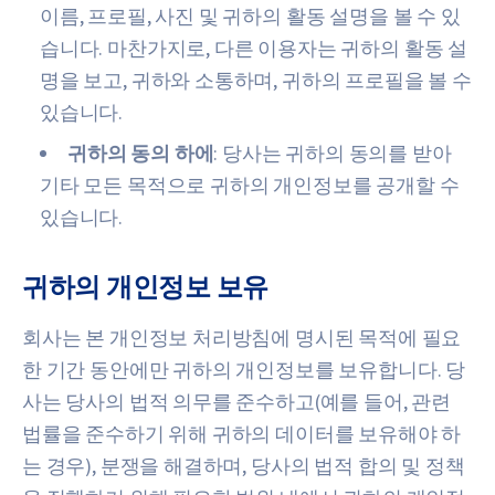
이름, 프로필, 사진 및 귀하의 활동 설명을 볼 수 있
습니다. 마찬가지로, 다른 이용자는 귀하의 활동 설
명을 보고, 귀하와 소통하며, 귀하의 프로필을 볼 수
있습니다.
귀하의 동의 하에
: 당사는 귀하의 동의를 받아
기타 모든 목적으로 귀하의 개인정보를 공개할 수
있습니다.
귀하의 개인정보 보유
회사는 본 개인정보 처리방침에 명시된 목적에 필요
한 기간 동안에만 귀하의 개인정보를 보유합니다. 당
사는 당사의 법적 의무를 준수하고(예를 들어, 관련
법률을 준수하기 위해 귀하의 데이터를 보유해야 하
는 경우), 분쟁을 해결하며, 당사의 법적 합의 및 정책