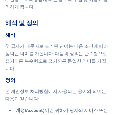
의하게 됩니다.
해석 및 정의
해석
첫 글자가 대문자로 표기된 단어는 다음 조건에 따라
정의된 의미를 가집니다. 다음의 정의는 단수형으로
표기되든 복수형으로 표기되든 동일한 의미를 가집
니다.
정의
본 개인정보 처리방침에서 사용되는 용어의 의미는
다음과 같습니다:
계정(Account)
이란 귀하가 당사의 서비스 또는