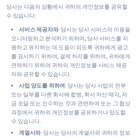
당사는 다음의 상황에서 귀하의 개인정보를 공유할
수 있습니다:
서비스 제공자와
: 당사는 당사 서비스의 이용을
모니터링하고 분석하기 위하여, 당사 서비스를 지
원하고 유지하는 데 도움이 되도록 귀하에게 광고
를 표시하기 위하여, 결제 처리를 위하여, 귀하에게
연락하기 위하여 귀하의 개인정보를 서비스 제공
자와 공유할 수 있습니다.
사업 양도를 위하여
: 당사는 당사 사업의 전부
또는 일부를 다른 회사에 합병, 회사 자산 매각, 자
금 조달 또는 인수하는 것과 관련하여 또는 그 협상
과정에서 귀하의 개인정보를 공유하거나 양도할
수 있습니다.
계열사와
: 당사는 당사의 계열사와 귀하의 정보