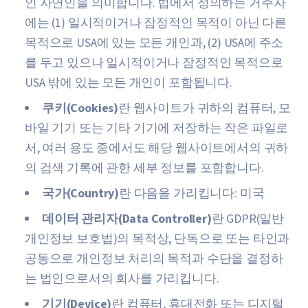
인 자연인을 의미합니다. 법에서 정의하는 거주자
에는 (1) 일시적이거나 잠정적인 목적이 아닌 다른
목적으로 USA에 있는 모든 개인과, (2) USA에 주소
를 두고 있으나 일시적이거나 잠정적인 목적으로
USA 밖에 있는 모든 개인이 포함됩니다.
쿠키(Cookies)
란 웹사이트가 귀하의 컴퓨터, 모
바일 기기 또는 기타 기기에 저장하는 작은 파일로
서, 여러 용도 중에서도 해당 웹사이트에서의 귀하
의 검색 기록에 관한 세부 정보를 포함합니다.
국가(Country)
란 다음을 가리킵니다: 미국
데이터 관리자(Data Controller)
란 GDPR(일반
개인정보 보호법)의 목적상, 단독으로 또는 타인과
공동으로 개인정보 처리의 목적과 수단을 결정하
는 법인으로서의 회사를 가리킵니다.
기기(Device)
란 컴퓨터, 휴대전화 또는 디지털