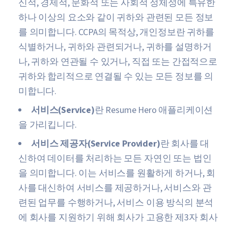
신적, 경제적, 문화적 또는 사회적 정체성에 특유한
하나 이상의 요소와 같이 귀하와 관련된 모든 정보
를 의미합니다. CCPA의 목적상, 개인정보란 귀하를
식별하거나, 귀하와 관련되거나, 귀하를 설명하거
나, 귀하와 연관될 수 있거나, 직접 또는 간접적으로
귀하와 합리적으로 연결될 수 있는 모든 정보를 의
미합니다.
서비스(Service)
란 Resume Hero 애플리케이션
을 가리킵니다.
서비스 제공자(Service Provider)
란 회사를 대
신하여 데이터를 처리하는 모든 자연인 또는 법인
을 의미합니다. 이는 서비스를 원활하게 하거나, 회
사를 대신하여 서비스를 제공하거나, 서비스와 관
련된 업무를 수행하거나, 서비스 이용 방식의 분석
에 회사를 지원하기 위해 회사가 고용한 제3자 회사