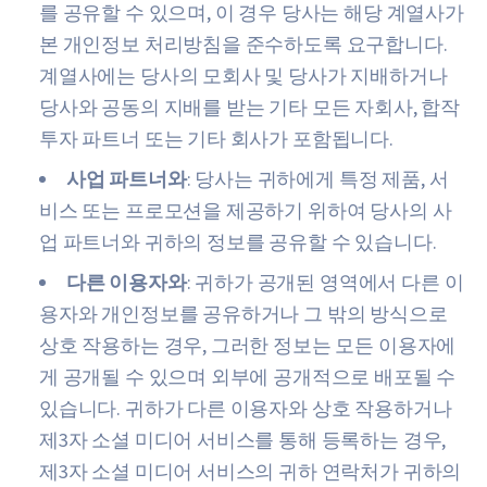
를 공유할 수 있으며, 이 경우 당사는 해당 계열사가
본 개인정보 처리방침을 준수하도록 요구합니다.
계열사에는 당사의 모회사 및 당사가 지배하거나
당사와 공동의 지배를 받는 기타 모든 자회사, 합작
투자 파트너 또는 기타 회사가 포함됩니다.
사업 파트너와
: 당사는 귀하에게 특정 제품, 서
비스 또는 프로모션을 제공하기 위하여 당사의 사
업 파트너와 귀하의 정보를 공유할 수 있습니다.
다른 이용자와
: 귀하가 공개된 영역에서 다른 이
용자와 개인정보를 공유하거나 그 밖의 방식으로
상호 작용하는 경우, 그러한 정보는 모든 이용자에
게 공개될 수 있으며 외부에 공개적으로 배포될 수
있습니다. 귀하가 다른 이용자와 상호 작용하거나
제3자 소셜 미디어 서비스를 통해 등록하는 경우,
제3자 소셜 미디어 서비스의 귀하 연락처가 귀하의