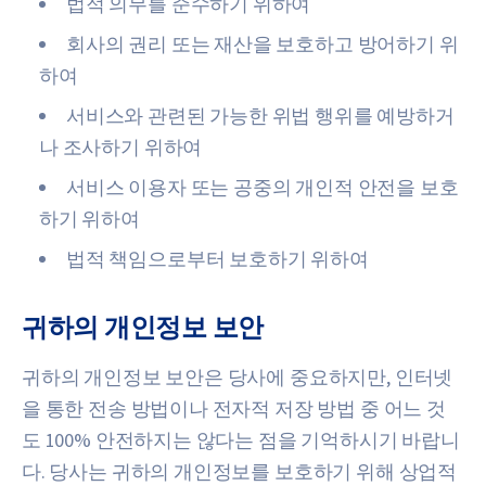
법적 의무를 준수하기 위하여
회사의 권리 또는 재산을 보호하고 방어하기 위
하여
서비스와 관련된 가능한 위법 행위를 예방하거
나 조사하기 위하여
서비스 이용자 또는 공중의 개인적 안전을 보호
하기 위하여
법적 책임으로부터 보호하기 위하여
귀하의 개인정보 보안
귀하의 개인정보 보안은 당사에 중요하지만, 인터넷
을 통한 전송 방법이나 전자적 저장 방법 중 어느 것
도 100% 안전하지는 않다는 점을 기억하시기 바랍니
다. 당사는 귀하의 개인정보를 보호하기 위해 상업적