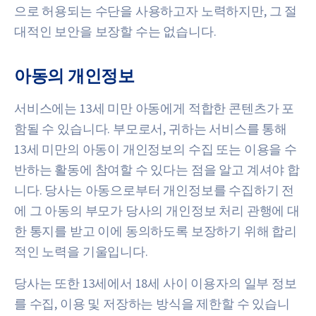
으로 허용되는 수단을 사용하고자 노력하지만, 그 절
대적인 보안을 보장할 수는 없습니다.
아동의 개인정보
서비스에는 13세 미만 아동에게 적합한 콘텐츠가 포
함될 수 있습니다. 부모로서, 귀하는 서비스를 통해
13세 미만의 아동이 개인정보의 수집 또는 이용을 수
반하는 활동에 참여할 수 있다는 점을 알고 계셔야 합
니다. 당사는 아동으로부터 개인정보를 수집하기 전
에 그 아동의 부모가 당사의 개인정보 처리 관행에 대
한 통지를 받고 이에 동의하도록 보장하기 위해 합리
적인 노력을 기울입니다.
당사는 또한 13세에서 18세 사이 이용자의 일부 정보
를 수집, 이용 및 저장하는 방식을 제한할 수 있습니