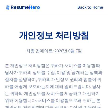
Resume
Hero
Back to Home
Resume
Hero
Toggl
개인정보 처리방침
최종 업데이트: 2026년 6월 7일
본 개인정보 처리방침은 귀하가 서비스를 이용할 때
당사가 귀하의 정보를 수집, 이용 및 공개하는 정책과
절차를 설명하며, 귀하의 개인정보 권리와 법률이 귀
하를 어떻게 보호하는지에 대해 알려드립니다. 당사
는 귀하의 개인정보를 서비스를 제공하고 개선하기
위해 이용합니다. 서비스를 이용함으로써 귀하는 본
개인정보 처리방침에 따른 정보의 수집 및 이용에 동