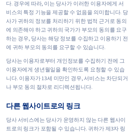
다. 경우에 따라, 이는 당사가 이러한 이용자에게 서
비스의 특정 기능을 제공할 수 없음을 의미합니다. 당
사가 귀하의 정보를 처리하기 위한 법적 근거로 동의
에 의존해야 하고 귀하의 국가가 부모의 동의를 요구
하는 경우, 당사는 해당 정보를 수집하고 이용하기 전
에 귀하 부모의 동의를 요구할 수 있습니다.
당사는 이용자로부터 개인정보를 수집하기 전에 그
이용자에게 생년월일을 확인하도록 요청할 수 있습
니다. 이용자가 13세 미만인 경우, 서비스는 차단되거
나 부모 동의 절차로 리디렉션됩니다.
다른 웹사이트로의 링크
당사 서비스에는 당사가 운영하지 않는 다른 웹사이
트로의 링크가 포함될 수 있습니다. 귀하가 제3자 링