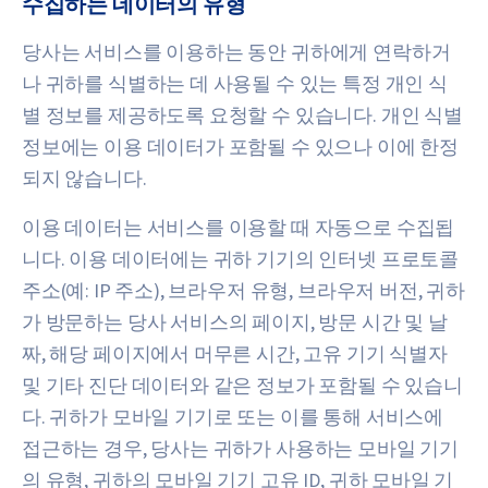
수집하는 데이터의 유형
당사는 서비스를 이용하는 동안 귀하에게 연락하거
나 귀하를 식별하는 데 사용될 수 있는 특정 개인 식
별 정보를 제공하도록 요청할 수 있습니다. 개인 식별
정보에는 이용 데이터가 포함될 수 있으나 이에 한정
되지 않습니다.
이용 데이터는 서비스를 이용할 때 자동으로 수집됩
니다. 이용 데이터에는 귀하 기기의 인터넷 프로토콜
주소(예: IP 주소), 브라우저 유형, 브라우저 버전, 귀하
가 방문하는 당사 서비스의 페이지, 방문 시간 및 날
짜, 해당 페이지에서 머무른 시간, 고유 기기 식별자
및 기타 진단 데이터와 같은 정보가 포함될 수 있습니
다. 귀하가 모바일 기기로 또는 이를 통해 서비스에
접근하는 경우, 당사는 귀하가 사용하는 모바일 기기
의 유형, 귀하의 모바일 기기 고유 ID, 귀하 모바일 기