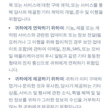
목 또는 서비스에 대한 구매 계약, 또는 서비스를 통
해 당사와 체결한 기타 계약의 개발, 준수 및 이행을
위함입니다.
귀하에게 연락하기 위하여
: 기능, 제품 또는 계
약된 서비스와 관련된 업데이트 또는 정보 전달(필
요하거나 그 이행을 위해 합리적인 경우 보안 업데
이트 포함)에 관하여 이메일, 전화, SMS, 또는 모바
일 애플리케이션의 푸시 알림과 같은 기타 동등한
형태의 전자 통신으로 귀하에게 연락하기 위함입
니다.
귀하에게 제공하기 위하여
: 귀하가 이미 구매하
였거나 문의한 것과 유사한, 당사가 제공하는 기타
상품, 서비스 및 행사에 관한 소식, 특별 혜택 및 일
반 정보를 귀하가 그러한 정보의 수신을 거부하지
않는 한 귀하에게 제공하기 위함입니다.