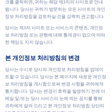
크를 클릭하면, 귀하는 해당 제3자의 사이트로 안내
됩니다. 당사는 귀하가 방문하는 모든 사이트의 개인
정보 처리방침을 검토하실 것을 강력히 권고합니다.
당사는 제3자 사이트 또는 서비스의 콘텐츠, 개인정
보 처리방침 또는 관행에 대해 통제권이 없으며 어떠
한 책임도 지지 않습니다.
본 개인정보 처리방침의 변경
당사는 수시로 당사의 개인정보 처리방침을 업데이
트할 수 있습니다. 당사는 본 페이지에 새로운 개인정
보 처리방침을 게시함으로써 변경 사항을 귀하에게
통지합니다. 당사는 변경이 효력을 발생하기 전에 이
메일 및/또는 당사 서비스의 눈에 띄는 공지를 통해
귀하에게 알려 드리고 본 개인정보 처리방침 상단의