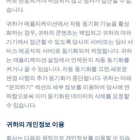
버로 전송되거나 저장되지 않고 당사가 접근할 수 없
습니다.
귀하가 애플리케이션에서 자동 동기화 기능을 활성
화하는 경우, 귀하의 콘텐츠는 백업되고 귀하의 여러
기기에서 접근할 수 있도록 당사의 서버(또는 당사 서
비스 제공자의 서버)로 동기화되어 저장됩니다. 귀하
는 애플리케이션 설정에서 언제든지 자동 동기화를
켜거나 끌 수 있습니다. 자동 동기화를 끄면 새로운
변경 사항의 추가 동기화가 중단됩니다. 귀하는 아래
“문의하기” 섹션의 세부 정보를 이용하여 당사에 연
락함으로써 이미 동기화된 데이터의 삭제를 요청할
수 있습니다.
귀하의 개인정보 이용
회사는 다음의 목적으로 개인정보를 이용할 수 있습