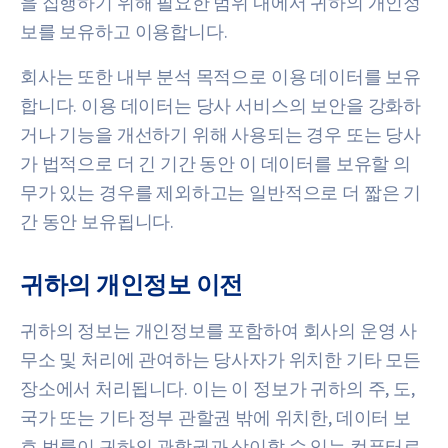
을 집행하기 위해 필요한 범위 내에서 귀하의 개인정
보를 보유하고 이용합니다.
회사는 또한 내부 분석 목적으로 이용 데이터를 보유
합니다. 이용 데이터는 당사 서비스의 보안을 강화하
거나 기능을 개선하기 위해 사용되는 경우 또는 당사
가 법적으로 더 긴 기간 동안 이 데이터를 보유할 의
무가 있는 경우를 제외하고는 일반적으로 더 짧은 기
간 동안 보유됩니다.
귀하의 개인정보 이전
귀하의 정보는 개인정보를 포함하여 회사의 운영 사
무소 및 처리에 관여하는 당사자가 위치한 기타 모든
장소에서 처리됩니다. 이는 이 정보가 귀하의 주, 도,
국가 또는 기타 정부 관할권 밖에 위치한, 데이터 보
호 법률이 귀하의 관할권과 상이할 수 있는 컴퓨터로