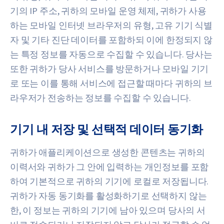
기의 IP 주소, 귀하의 모바일 운영 체제, 귀하가 사용
하는 모바일 인터넷 브라우저의 유형, 고유 기기 식별
자 및 기타 진단 데이터를 포함하되 이에 한정되지 않
는 특정 정보를 자동으로 수집할 수 있습니다. 당사는
또한 귀하가 당사 서비스를 방문하거나 모바일 기기
로 또는 이를 통해 서비스에 접근할 때마다 귀하의 브
라우저가 전송하는 정보를 수집할 수 있습니다.
기기 내 저장 및 선택적 데이터 동기화
귀하가 애플리케이션으로 생성한 콘텐츠는 귀하의
이력서와 귀하가 그 안에 입력하는 개인정보를 포함
하여 기본적으로 귀하의 기기에 로컬로 저장됩니다.
귀하가 자동 동기화를 활성화하기로 선택하지 않는
한, 이 정보는 귀하의 기기에 남아 있으며 당사의 서