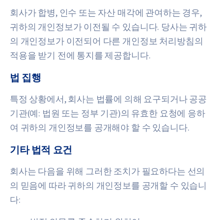
회사가 합병, 인수 또는 자산 매각에 관여하는 경우,
귀하의 개인정보가 이전될 수 있습니다. 당사는 귀하
의 개인정보가 이전되어 다른 개인정보 처리방침의
적용을 받기 전에 통지를 제공합니다.
법 집행
특정 상황에서, 회사는 법률에 의해 요구되거나 공공
기관(예: 법원 또는 정부 기관)의 유효한 요청에 응하
여 귀하의 개인정보를 공개해야 할 수 있습니다.
기타 법적 요건
회사는 다음을 위해 그러한 조치가 필요하다는 선의
의 믿음에 따라 귀하의 개인정보를 공개할 수 있습니
다: