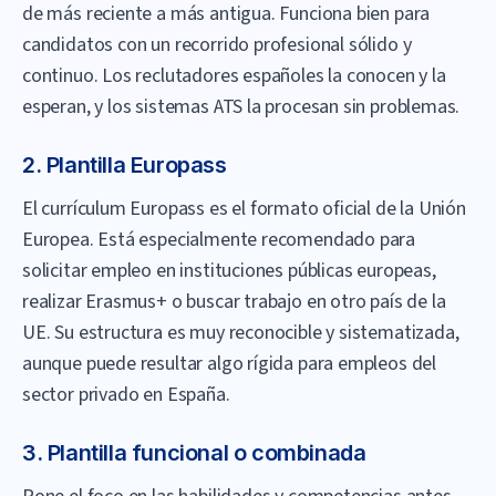
de más reciente a más antigua. Funciona bien para
candidatos con un recorrido profesional sólido y
continuo. Los reclutadores españoles la conocen y la
esperan, y los sistemas ATS la procesan sin problemas.
2. Plantilla Europass
El currículum Europass es el formato oficial de la Unión
Europea. Está especialmente recomendado para
solicitar empleo en instituciones públicas europeas,
realizar Erasmus+ o buscar trabajo en otro país de la
UE. Su estructura es muy reconocible y sistematizada,
aunque puede resultar algo rígida para empleos del
sector privado en España.
3. Plantilla funcional o combinada