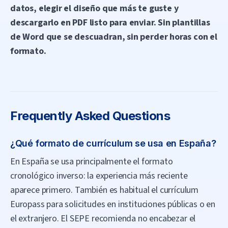
datos, elegir el diseño que más te guste y
descargarlo en PDF listo para enviar. Sin plantillas
de Word que se descuadran, sin perder horas con el
formato.
Frequently Asked Questions
¿Qué formato de currículum se usa en España?
En España se usa principalmente el formato
cronológico inverso: la experiencia más reciente
aparece primero. También es habitual el currículum
Europass para solicitudes en instituciones públicas o en
el extranjero. El SEPE recomienda no encabezar el