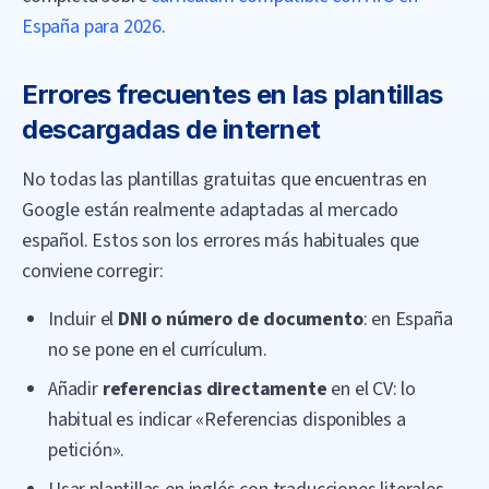
España para 2026
.
Errores frecuentes en las plantillas
descargadas de internet
No todas las plantillas gratuitas que encuentras en
Google están realmente adaptadas al mercado
español. Estos son los errores más habituales que
conviene corregir:
Incluir el
DNI o número de documento
: en España
no se pone en el currículum.
Añadir
referencias directamente
en el CV: lo
habitual es indicar «Referencias disponibles a
petición».