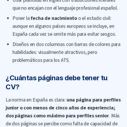
Usar plantillas en inglés con traducciones literales
que no encajan con el lenguaje profesional español.
Poner la
fecha de nacimiento
o el estado civil:
aunque en algunos países europeos se incluye, en
España cada vez se omite más para evitar sesgos.
Diseños en dos columnas con barras de colores para
habilidades: visualmente atractivos, pero
problemáticos para los ATS.
¿Cuántas páginas debe tener tu
CV?
La norma en España es clara:
una página para perfiles
junior o con menos de cinco años de experiencia;
dos páginas como máximo para perfiles senior
. Más
de dos páginas se percibe como falta de capacidad de