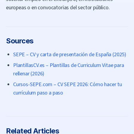
europeas o en convocatorias del sector público.
Sources
SEPE – CV y carta de presentación de España (2025)
PlantillasCV.es – Plantillas de Curriculum Vitae para
rellenar (2026)
Cursos-SEPE.com – CV SEPE 2026: Cómo hacer tu
currículum paso a paso
Related Articles