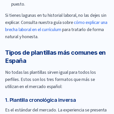
puesto.
Si tienes lagunas en tu historial laboral, no las dejes sin
explicar. Consulta nuestra guía sobre
cómo explicar una
brecha laboral en el currículum
para tratarlo de forma
natural y honesta.
Tipos de plantillas más comunes en
España
No todas las plantillas sirven igual para todos los
perfiles. Estos son los tres formatos que más se
utilizan en el mercado español:
1. Plantilla cronológica inversa
Es el estándar del mercado. La experiencia se presenta