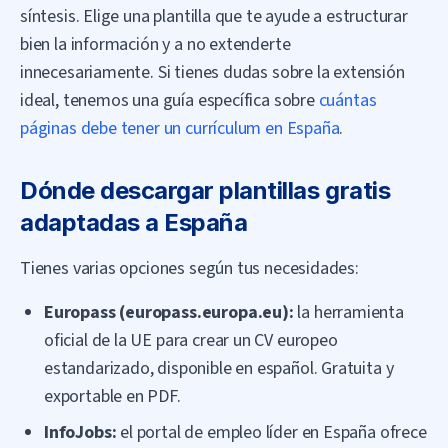
síntesis. Elige una plantilla que te ayude a estructurar
bien la información y a no extenderte
innecesariamente. Si tienes dudas sobre la extensión
ideal, tenemos una guía específica sobre
cuántas
páginas debe tener un currículum en España
.
Dónde descargar plantillas gratis
adaptadas a España
Tienes varias opciones según tus necesidades:
Europass (europass.europa.eu):
la herramienta
oficial de la UE para crear un CV europeo
estandarizado, disponible en español. Gratuita y
exportable en PDF.
InfoJobs:
el portal de empleo líder en España ofrece