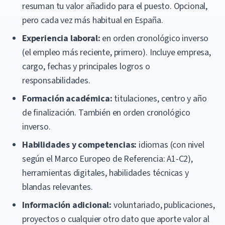
resuman tu valor añadido para el puesto. Opcional,
pero cada vez más habitual en España.
Experiencia laboral:
en orden cronológico inverso
(el empleo más reciente, primero). Incluye empresa,
cargo, fechas y principales logros o
responsabilidades.
Formación académica:
titulaciones, centro y año
de finalización. También en orden cronológico
inverso.
Habilidades y competencias:
idiomas (con nivel
según el Marco Europeo de Referencia: A1-C2),
herramientas digitales, habilidades técnicas y
blandas relevantes.
Información adicional:
voluntariado, publicaciones,
proyectos o cualquier otro dato que aporte valor al