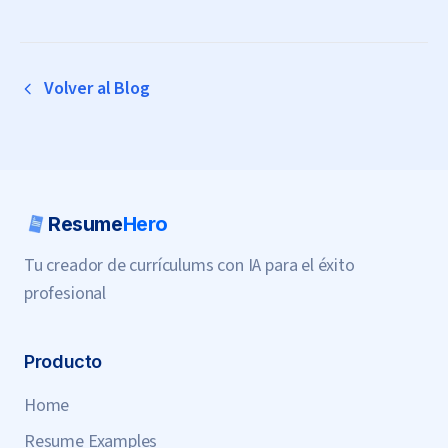
Volver al Blog
Resume
Hero
Tu creador de currículums con IA para el éxito
profesional
Producto
Home
Resume Examples