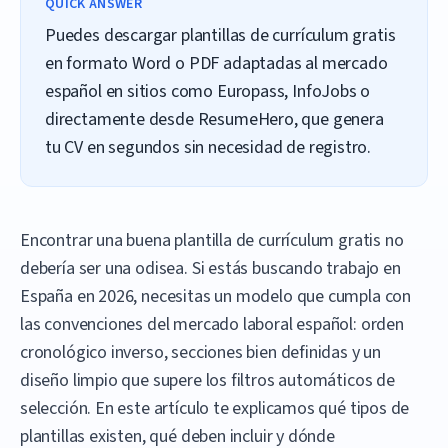
QUICK ANSWER
Puedes descargar plantillas de currículum gratis
en formato Word o PDF adaptadas al mercado
español en sitios como Europass, InfoJobs o
directamente desde ResumeHero, que genera
tu CV en segundos sin necesidad de registro.
Encontrar una buena plantilla de currículum gratis no
debería ser una odisea. Si estás buscando trabajo en
España en 2026, necesitas un modelo que cumpla con
las convenciones del mercado laboral español: orden
cronológico inverso, secciones bien definidas y un
diseño limpio que supere los filtros automáticos de
selección. En este artículo te explicamos qué tipos de
plantillas existen, qué deben incluir y dónde