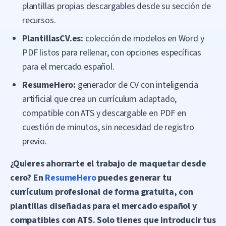
plantillas propias descargables desde su sección de
recursos.
PlantillasCV.es:
colección de modelos en Word y
PDF listos para rellenar, con opciones específicas
para el mercado español.
ResumeHero:
generador de CV con inteligencia
artificial que crea un currículum adaptado,
compatible con ATS y descargable en PDF en
cuestión de minutos, sin necesidad de registro
previo.
¿Quieres ahorrarte el trabajo de maquetar desde
cero? En
ResumeHero
puedes generar tu
currículum profesional de forma gratuita, con
plantillas diseñadas para el mercado español y
compatibles con ATS. Solo tienes que introducir tus