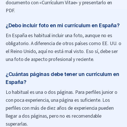
documento con «Currículum Vitae» y presentarlo en
PDF.
¿Debo incluir foto en mi currículum en España?
En España es habitual incluir una foto, aunque no es
obligatorio. A diferencia de otros países como EE. UU. o
el Reino Unido, aquí no está mal visto. Eso sí, debe ser
una foto de aspecto profesional y reciente.
¿Cuántas páginas debe tener un currículum en
España?
Lo habitual es una o dos páginas. Para perfiles junior o
con poca experiencia, una página es suficiente. Los
perfiles con más de diez años de experiencia pueden
llegar a dos páginas, pero no es recomendable
superarlas.