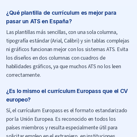
¿Qué plantilla de currículum es mejor para
pasar un ATS en España?
Las plantillas más sencillas, con una sola columna,
tipografía estándar (Arial, Calibri) y sin tablas complejas
ni gráficos funcionan mejor con los sistemas ATS. Evita
los diseños en dos columnas con cuadros de
habilidades gráficos, ya que muchos ATS no los leen
correctamente.
¿Es lo mismo el currículum Europass que el CV
europeo?
Sí, el currículum Europass es el formato estandarizado
por la Unión Europea. Es reconocido en todos los
países miembros y resulta especialmente útil para
solicitar empleo en el extranjero, en instituciones