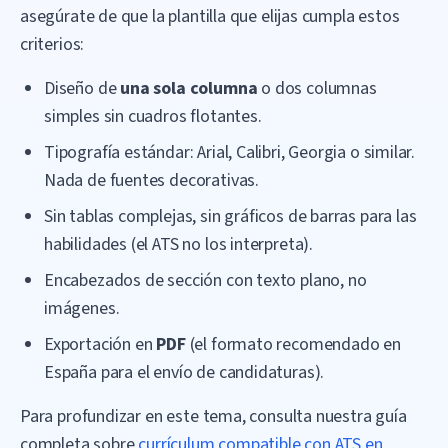
asegúrate de que la plantilla que elijas cumpla estos
criterios:
Diseño de
una sola columna
o dos columnas
simples sin cuadros flotantes.
Tipografía estándar: Arial, Calibri, Georgia o similar.
Nada de fuentes decorativas.
Sin tablas complejas, sin gráficos de barras para las
habilidades (el ATS no los interpreta).
Encabezados de sección con texto plano, no
imágenes.
Exportación en
PDF
(el formato recomendado en
España para el envío de candidaturas).
Para profundizar en este tema, consulta nuestra guía
completa sobre
currículum compatible con ATS en