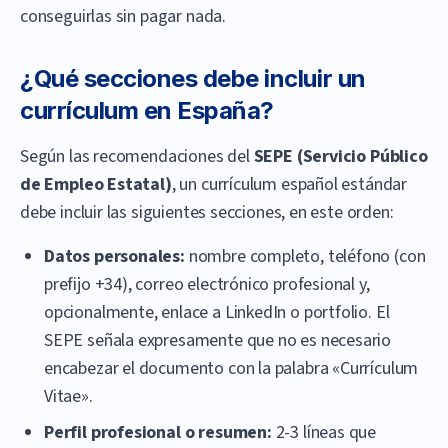
conseguirlas sin pagar nada.
¿Qué secciones debe incluir un
currículum en España?
Según las recomendaciones del
SEPE (Servicio Público
de Empleo Estatal)
, un currículum español estándar
debe incluir las siguientes secciones, en este orden:
Datos personales:
nombre completo, teléfono (con
prefijo +34), correo electrónico profesional y,
opcionalmente, enlace a LinkedIn o portfolio. El
SEPE señala expresamente que no es necesario
encabezar el documento con la palabra «Currículum
Vitae».
Perfil profesional o resumen:
2-3 líneas que