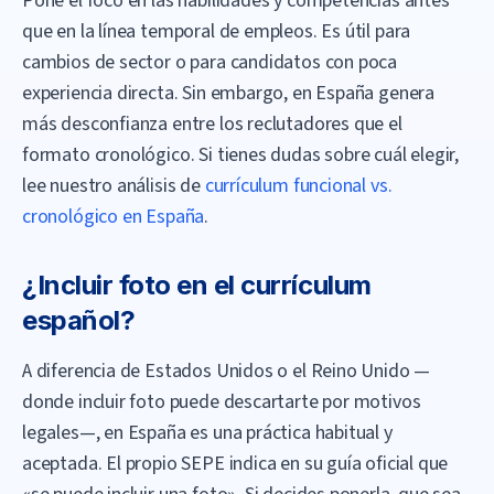
Pone el foco en las habilidades y competencias antes
que en la línea temporal de empleos. Es útil para
cambios de sector o para candidatos con poca
experiencia directa. Sin embargo, en España genera
más desconfianza entre los reclutadores que el
formato cronológico. Si tienes dudas sobre cuál elegir,
lee nuestro análisis de
currículum funcional vs.
cronológico en España
.
¿Incluir foto en el currículum
español?
A diferencia de Estados Unidos o el Reino Unido —
donde incluir foto puede descartarte por motivos
legales—, en España es una práctica habitual y
aceptada. El propio SEPE indica en su guía oficial que